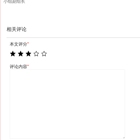
小组副组长
相关评论
本文评分
*
评论内容
*