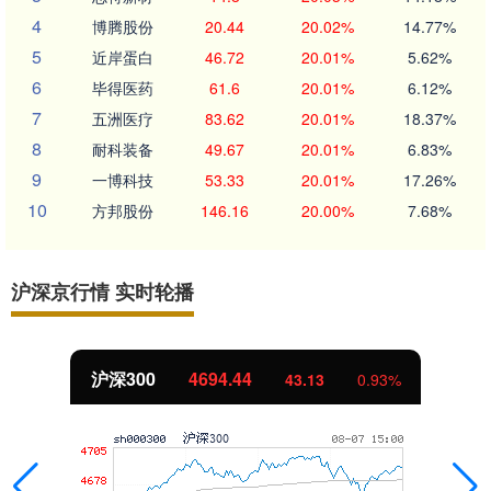
4
博腾股份
20.44
20.02%
14.77%
5
近岸蛋白
46.72
20.01%
5.62%
6
毕得医药
61.6
20.01%
6.12%
7
五洲医疗
83.62
20.01%
18.37%
8
耐科装备
49.67
20.01%
6.83%
9
一博科技
53.33
20.01%
17.26%
10
方邦股份
146.16
20.00%
7.68%
沪深京行情 实时轮播
北证50
1134.24
11.37
1.01%