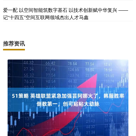
爱一配 以空间智能筑数字基石 以技术创新赋中华复兴 ——
记“十四五”空间互联网领域杰出人才马鑫
推荐资讯