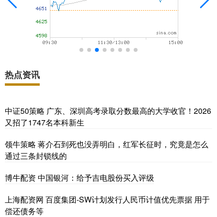
热点资讯
中证50策略 广东、深圳高考录取分数最高的大学收官！2026
又招了1747名本科新生
领牛策略 蒋介石到死也没弄明白，红军长征时，究竟是怎么
通过三条封锁线的
博牛配资 中国银河：给予吉电股份买入评级
上海配资网 百度集团-SW计划发行人民币计值优先票据 用于
偿还债务等