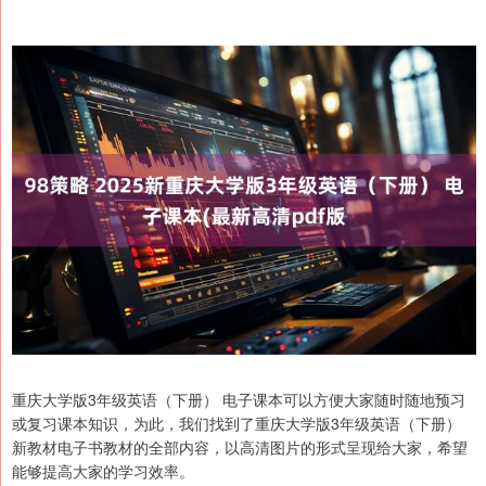
重庆大学版3年级英语（下册） 电子课本可以方便大家随时随地预习
或复习课本知识，为此，我们找到了重庆大学版3年级英语（下册）
新教材电子书教材的全部内容，以高清图片的形式呈现给大家，希望
能够提高大家的学习效率。