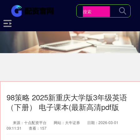
98策略 2025新重庆大学版3年级英语
（下册） 电子课本(最新高清pdf版
来源：十点配资平台
网站：大牛证券
日期：2026-03-01
09:11:31
查看：157