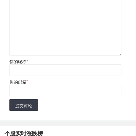
你的昵称
*
你的邮箱
*
提交评论
个股实时涨跌榜