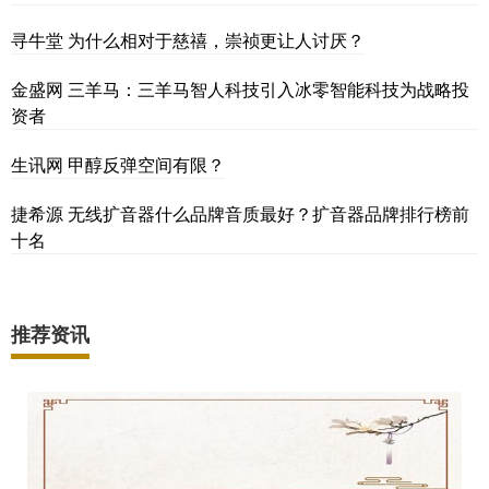
寻牛堂 为什么相对于慈禧，崇祯更让人讨厌？
金盛网 三羊马：三羊马智人科技引入冰零智能科技为战略投
资者
生讯网 甲醇反弹空间有限？
捷希源 无线扩音器什么品牌音质最好？扩音器品牌排行榜前
十名
推荐资讯