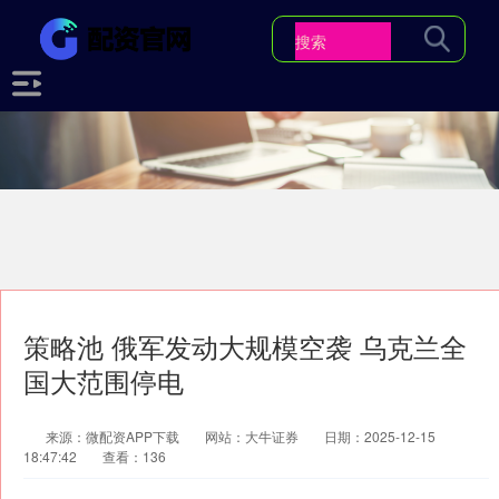
策略池 俄军发动大规模空袭 乌克兰全
国大范围停电
来源：微配资APP下载
网站：大牛证券
日期：2025-12-15
18:47:42
查看：136