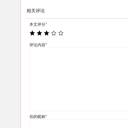
相关评论
本文评分
*
评论内容
*
你的昵称
*