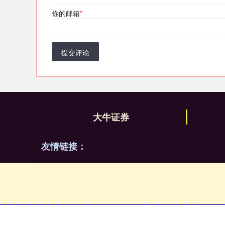
你的邮箱
*
提交评论
大牛证券
友情链接：