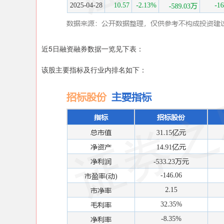
近5日融资融券数据一览见下表：
该股主要指标及行业内排名如下：