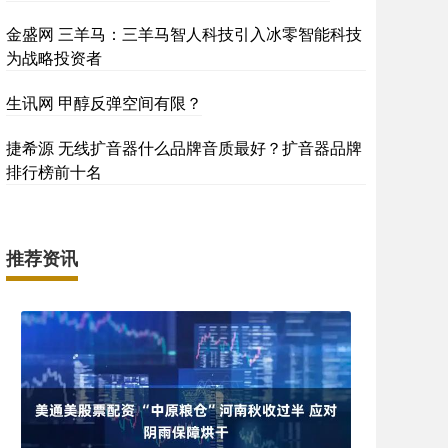
金盛网 三羊马：三羊马智人科技引入冰零智能科技
为战略投资者
生讯网 甲醇反弹空间有限？
捷希源 无线扩音器什么品牌音质最好？扩音器品牌
排行榜前十名
推荐资讯