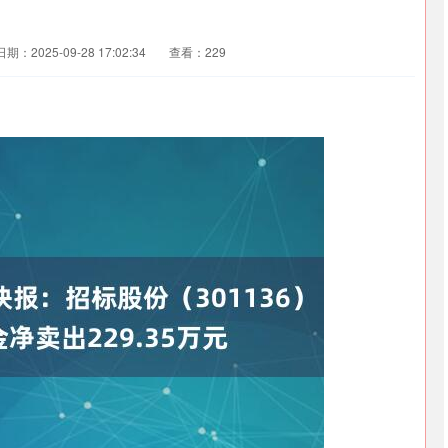
日期：2025-09-28 17:02:34
查看：229