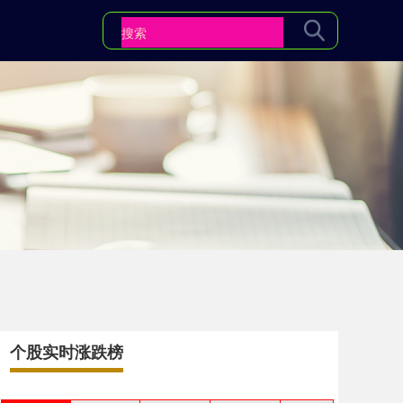
个股实时涨跌榜