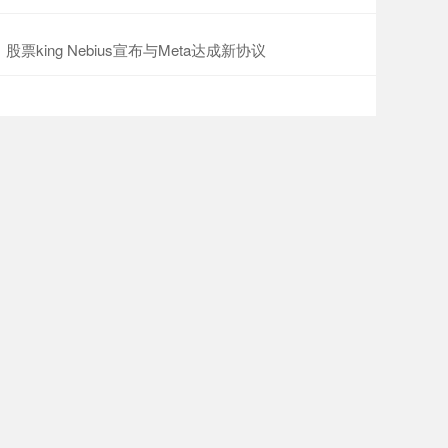
股票king Nebius宣布与Meta达成新协议