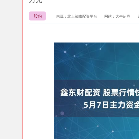
股份
来源：北上策略配资平台
网站：大牛证券