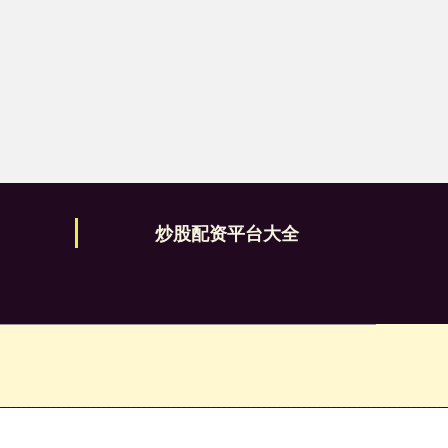
炒股配资平台大全