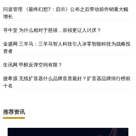
问道管理 《最终幻想7：启示》公布之后带动前作销量大幅
增长
寻牛堂 为什么相对于慈禧，崇祯更让人讨厌？
金盛网 三羊马：三羊马智人科技引入冰零智能科技为战略投
资者
生讯网 甲醇反弹空间有限？
捷希源 无线扩音器什么品牌音质最好？扩音器品牌排行榜前
十名
推荐资讯