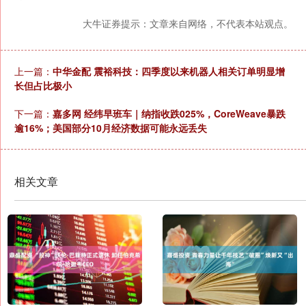
大牛证券提示：文章来自网络，不代表本站观点。
上一篇：
中华金配 震裕科技：四季度以来机器人相关订单明显增
长但占比极小
下一篇：
嘉多网 经纬早班车｜纳指收跌025%，CoreWeave暴跌
逾16%；美国部分10月经济数据可能永远丢失
相关文章