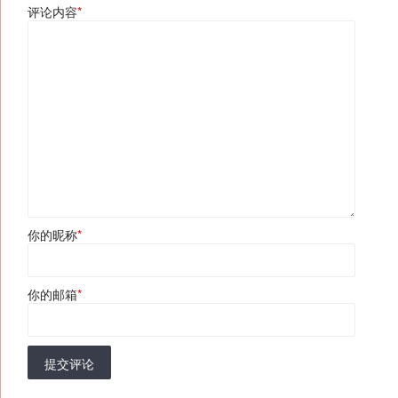
评论内容
*
你的昵称
*
你的邮箱
*
提交评论