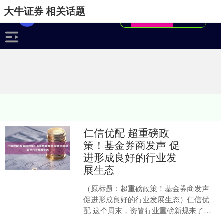
大牛证券 相关话题
仁信优配 超重磅政
策！基金券商发声 促
进形成良好的行业发
展生态
（原标题：超重磅政策！基金券商发声
促进形成良好的行业发展生态）仁信优
配 这个周末，资管行业重磅新规来了！
4月19日，证监会制定发布《公开募集证