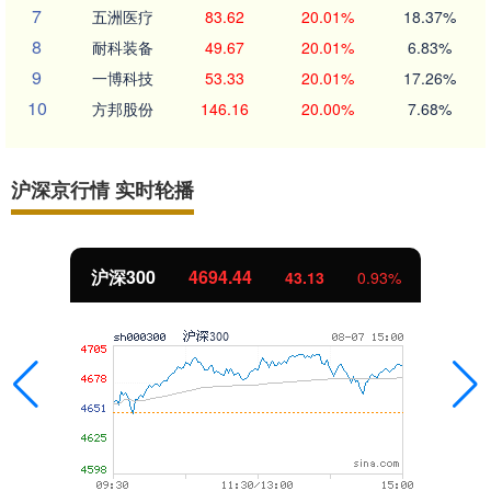
7
五洲医疗
83.62
20.01%
18.37%
8
耐科装备
49.67
20.01%
6.83%
9
一博科技
53.33
20.01%
17.26%
10
方邦股份
146.16
20.00%
7.68%
沪深京行情 实时轮播
沪深300
4694.44
43.13
0.93%