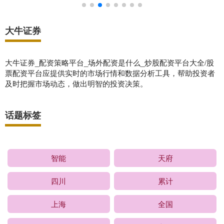
大牛证券
大牛证券_配资策略平台_场外配资是什么_炒股配资平台大全/股
票配资平台应提供实时的市场行情和数据分析工具，帮助投资者
及时把握市场动态，做出明智的投资决策。
话题标签
智能
天府
四川
累计
上海
全国