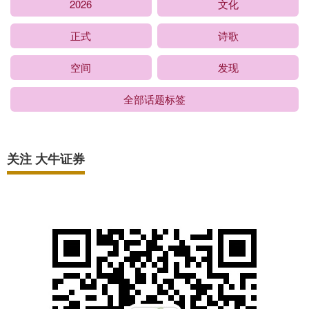
2026
文化
正式
诗歌
空间
发现
全部话题标签
关注 大牛证券