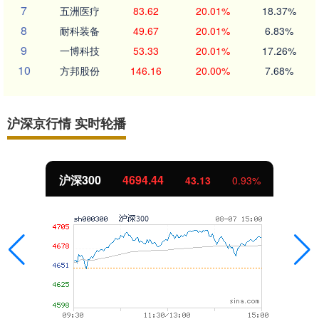
7
五洲医疗
83.62
20.01%
18.37%
8
耐科装备
49.67
20.01%
6.83%
9
一博科技
53.33
20.01%
17.26%
10
方邦股份
146.16
20.00%
7.68%
沪深京行情 实时轮播
沪深300
4694.44
43.13
0.93%