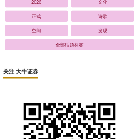
2026
文化
正式
诗歌
空间
发现
全部话题标签
关注 大牛证券