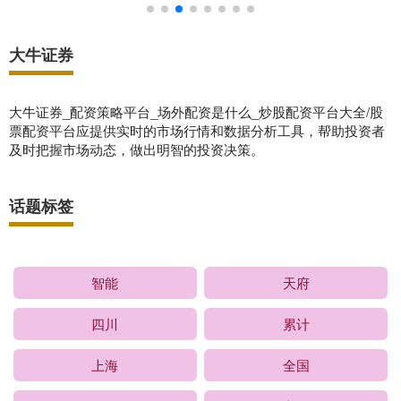
大牛证券
大牛证券_配资策略平台_场外配资是什么_炒股配资平台大全/股
票配资平台应提供实时的市场行情和数据分析工具，帮助投资者
及时把握市场动态，做出明智的投资决策。
话题标签
智能
天府
四川
累计
上海
全国